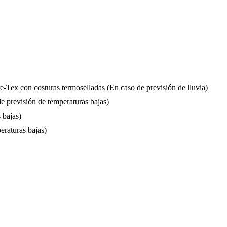
ex con costuras termoselladas (En caso de previsión de lluvia)
 previsión de temperaturas bajas)
 bajas)
eraturas bajas)