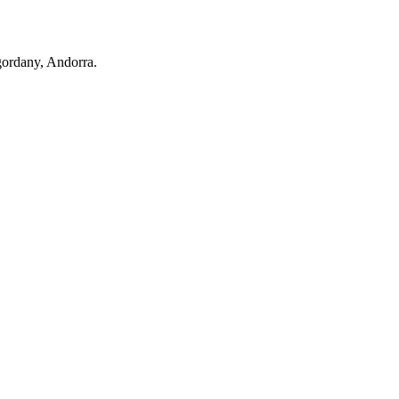
ngordany, Andorra.