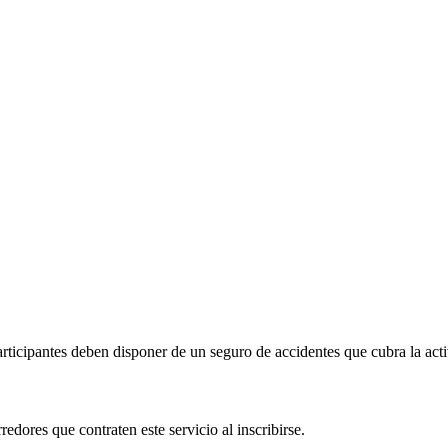
ticipantes deben disponer de un seguro de accidentes que cubra la activi
dores que contraten este servicio al inscribirse.