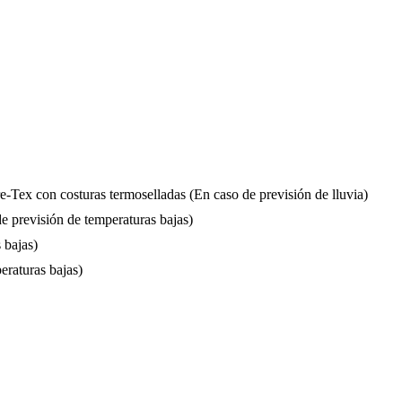
ex con costuras termoselladas (En caso de previsión de lluvia)
 previsión de temperaturas bajas)
 bajas)
eraturas bajas)