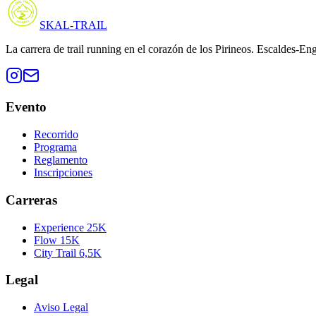
SKAL-
TRAIL
La carrera de trail running en el corazón de los Pirineos. Escaldes-E
Evento
Recorrido
Programa
Reglamento
Inscripciones
Carreras
Experience 25K
Flow 15K
City Trail 6,5K
Legal
Aviso Legal