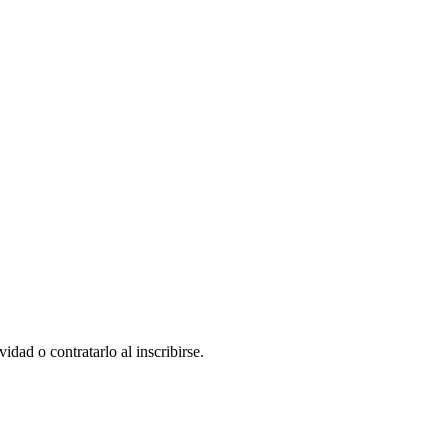
dad o contratarlo al inscribirse.