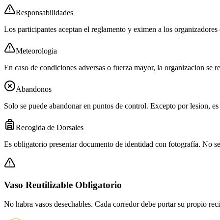
Responsabilidades
Los participantes aceptan el reglamento y eximen a los organizadores 
Meteorologia
En caso de condiciones adversas o fuerza mayor, la organizacion se re
Abandonos
Solo se puede abandonar en puntos de control. Excepto por lesion, es o
Recogida de Dorsales
Es obligatorio presentar documento de identidad con fotografía. No se 
Vaso Reutilizable Obligatorio
No habra vasos desechables. Cada corredor debe portar su propio recipi